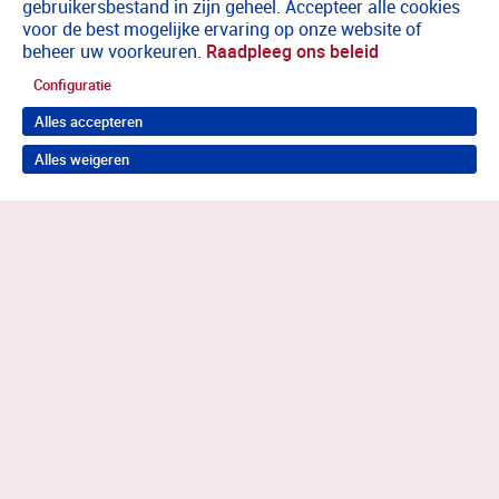
gebruikersbestand in zijn geheel. Accepteer alle cookies
voor de best mogelijke ervaring op onze website of
beheer uw voorkeuren.
Raadpleeg ons beleid
Configuratie
Alles accepteren
Alles weigeren
Terug naar boven
Meer weten?