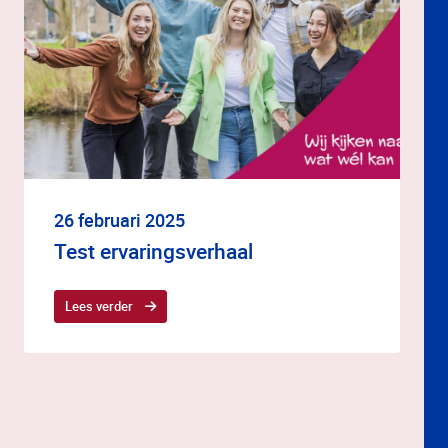
26 februari 2025
Test ervaringsverhaal
Lees verder