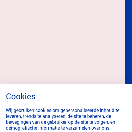
Wij gebruiken cookies om gepersonaliseerde inhoud te
leveren, trends te analyseren, de site te beheren, de
bewegingen van de gebruiker op de site te volgen, en
demografische informatie te verzamelen over ons