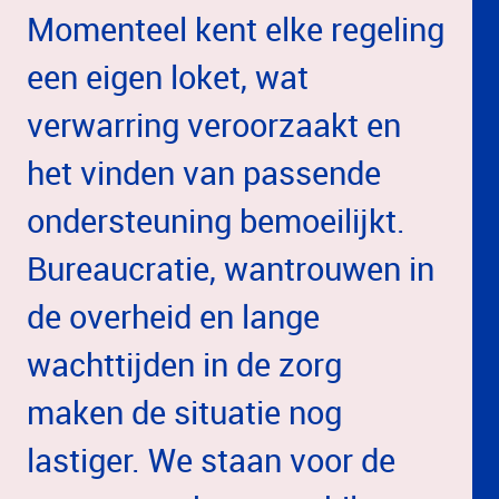
Momenteel kent elke regeling
een eigen loket, wat
verwarring veroorzaakt en
het vinden van passende
ondersteuning bemoeilijkt.
Bureaucratie, wantrouwen in
de overheid en lange
wachttijden in de zorg
maken de situatie nog
lastiger. We staan voor de