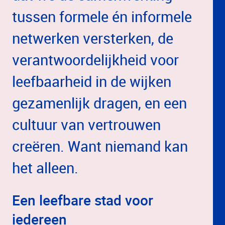
tussen formele én informele
netwerken versterken, de
verantwoordelijkheid voor
leefbaarheid in de wijken
gezamenlijk dragen, en een
cultuur van vertrouwen
creëren. Want niemand kan
het alleen.
Een leefbare stad voor
iedereen