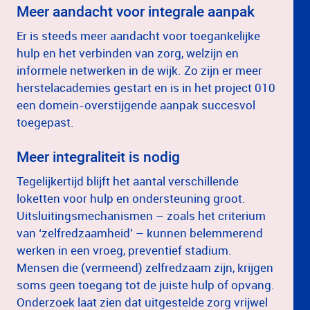
Meer aandacht voor integrale aanpak
Er is steeds meer aandacht voor toegankelijke
hulp en het verbinden van zorg, welzijn en
informele netwerken in de wijk. Zo zijn er meer
herstelacademies gestart en is in het project 010
een domein-overstijgende aanpak succesvol
toegepast.
Meer integraliteit is nodig
Tegelijkertijd blijft het aantal verschillende
loketten voor hulp en ondersteuning groot.
Uitsluitingsmechanismen – zoals het criterium
van ‘zelfredzaamheid’ – kunnen belemmerend
werken in een vroeg, preventief stadium.
Mensen die (vermeend) zelfredzaam zijn, krijgen
soms geen toegang tot de juiste hulp of opvang.
Onderzoek laat zien dat uitgestelde zorg vrijwel