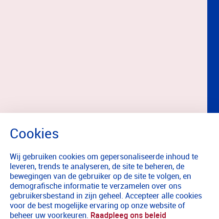
Wij gebruiken cookies om gepersonaliseerde inhoud te
leveren, trends te analyseren, de site te beheren, de
bewegingen van de gebruiker op de site te volgen, en
demografische informatie te verzamelen over ons
gebruikersbestand in zijn geheel. Accepteer alle cookies
voor de best mogelijke ervaring op onze website of
beheer uw voorkeuren.
Raadpleeg ons beleid