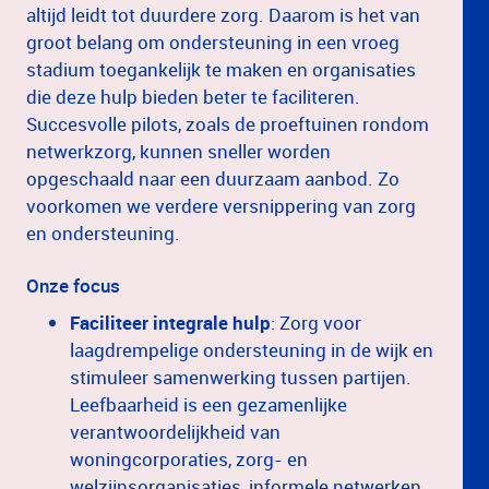
altijd leidt tot duurdere zorg. Daarom is het van
groot belang om ondersteuning in een vroeg
stadium toegankelijk te maken en organisaties
die deze hulp bieden beter te faciliteren.
Succesvolle pilots, zoals de proeftuinen rondom
netwerkzorg, kunnen sneller worden
opgeschaald naar een duurzaam aanbod. Zo
voorkomen we verdere versnippering van zorg
en ondersteuning.
Onze focus
Faciliteer integrale hulp
: Zorg voor
laagdrempelige ondersteuning in de wijk en
stimuleer samenwerking tussen partijen.
Leefbaarheid is een gezamenlijke
verantwoordelijkheid van
woningcorporaties, zorg- en
welzijnsorganisaties, informele netwerken