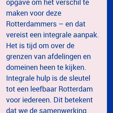
opgave om het verschil te
maken voor deze
Rotterdammers – en dat
vereist een integrale aanpak.
Het is tijd om over de
grenzen van afdelingen en
domeinen heen te kijken.
Integrale hulp is de sleutel
tot een leefbaar Rotterdam
voor iedereen. Dit betekent
dat we de samenwerking