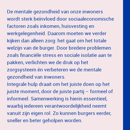
​​​​​​​De mentale gezondheid van onze inwoners
wordt sterk beïnvloed door sociaaleconomische
factoren zoals inkomen, huisvesting en
werkgelegenheid. Daarom moeten we verder
kijken dan alleen zorg: het gaat om het totale
welzijn van de burger. Door bredere problemen
zoals financiële stress en sociale isolatie aan te
pakken, verlichten we de druk op het
zorgsysteem én verbeteren we de mentale
gezondheid van inwoners.
Integrale hulp draait om het juiste doen op het
juiste moment, door de juiste partij – formeel of
informeel. Samenwerking is hierin essentieel,
waarbij iedereen verantwoordelijkheid neemt
vanuit zijn eigen rol. Zo kunnen burgers eerder,
sneller en beter geholpen worden.