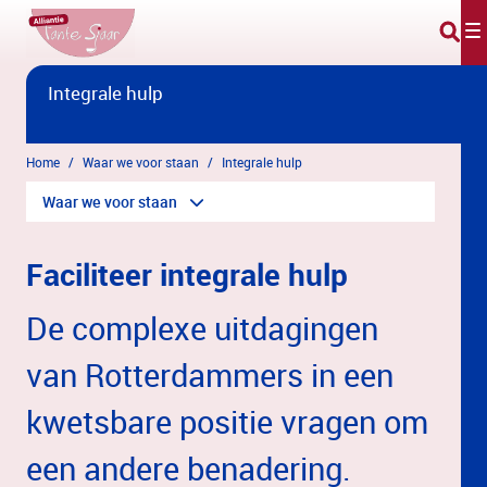
Overslaan en naar hoofdinhoud gaan
Integrale hulp
Home
Waar we voor staan
Integrale hulp
Waar we voor staan
Faciliteer integrale hulp
De complexe uitdagingen
van Rotterdammers in een
kwetsbare positie vragen om
een andere benadering.