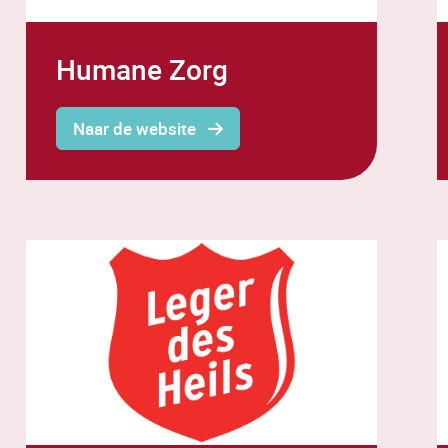
Humane Zorg
Naar de website