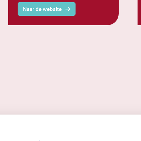
Naar de website