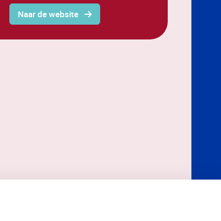
Naar de website