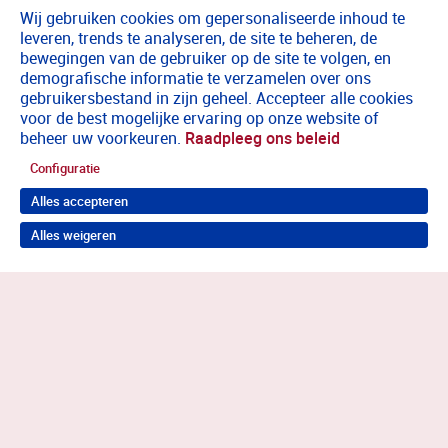
Wij gebruiken cookies om gepersonaliseerde inhoud te
leveren, trends te analyseren, de site te beheren, de
bewegingen van de gebruiker op de site te volgen, en
demografische informatie te verzamelen over ons
gebruikersbestand in zijn geheel. Accepteer alle cookies
voor de best mogelijke ervaring op onze website of
beheer uw voorkeuren.
Raadpleeg ons beleid
Configuratie
Alles accepteren
Alles weigeren
Terug naar boven