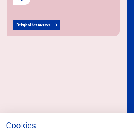
Bekijk al het nieuws