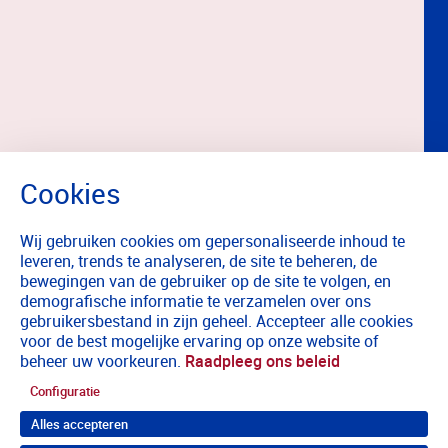
Wij gebruiken cookies om gepersonaliseerde inhoud te
leveren, trends te analyseren, de site te beheren, de
bewegingen van de gebruiker op de site te volgen, en
demografische informatie te verzamelen over ons
gebruikersbestand in zijn geheel. Accepteer alle cookies
voor de best mogelijke ervaring op onze website of
beheer uw voorkeuren.
Raadpleeg ons beleid
Configuratie
Alles accepteren