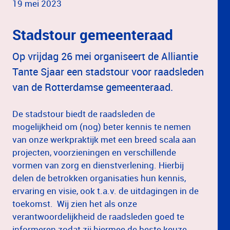
19 mei 2023
Stadstour gemeenteraad
Op vrijdag 26 mei organiseert de Alliantie
Tante Sjaar een stadstour voor raadsleden
van de Rotterdamse gemeenteraad.
De stadstour biedt de raadsleden de
mogelijkheid om (nog) beter kennis te nemen
van onze werkpraktijk met een breed scala aan
projecten, voorzieningen en verschillende
vormen van zorg en dienstverlening. Hierbij
delen de betrokken organisaties hun kennis,
ervaring en visie, ook t.a.v. de uitdagingen in de
toekomst. Wij zien het als onze
verantwoordelijkheid de raadsleden goed te
informeren zodat zij hiermee de beste keuze