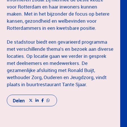
voor Rotterdam en haar inwoners kunnen
maken. Met in het bijzonder de focus op betere
kansen, gezondheid en welbevinden voor
Rotterdammers in een kwetsbare positie.
De stadstour biedt een gevarieerd programma
met verschillende thema’s en bezoek aan diverse
locaties. Op locatie gaan we verder in gesprek
met deelnemers en medewerkers. De
gezamenlijke afsluiting met Ronald Buijt,
wethouder Zorg, Ouderen en Jeugdzorg, vindt
plaats in buurtrestaurant Tante Sjaar.
Delen